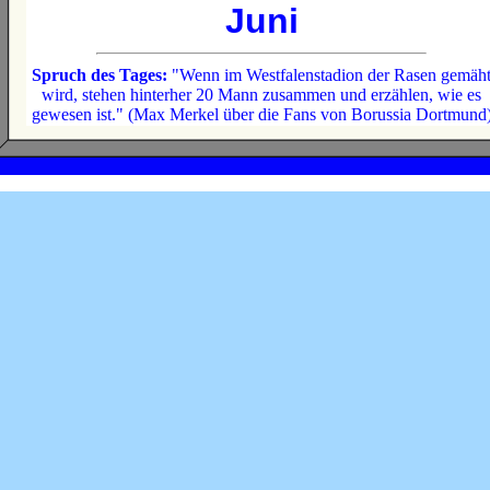
Juni
Spruch des Tages:
"Wenn im Westfalenstadion der Rasen gemäh
wird, stehen hinterher 20 Mann zusammen und erzählen, wie es
gewesen ist." (Max Merkel über die Fans von Borussia Dortmund