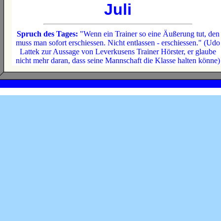
Juli
Spruch des Tages:
"Wenn ein Trainer so eine Äußerung tut, den
muss man sofort erschiessen. Nicht entlassen - erschiessen." (Udo
Lattek zur Aussage von Leverkusens Trainer Hörster, er glaube
nicht mehr daran, dass seine Mannschaft die Klasse halten könne)