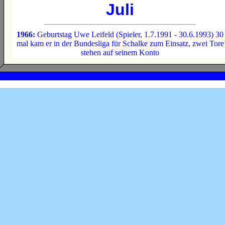
Juli
1966:
Geburtstag Uwe Leifeld (Spieler, 1.7.1991 - 30.6.1993) 30
mal kam er in der Bundesliga für Schalke zum Einsatz, zwei Tore
stehen auf seinem Konto